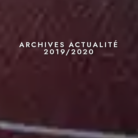
ARCHIVES ACTUALITÉ
2019/2020