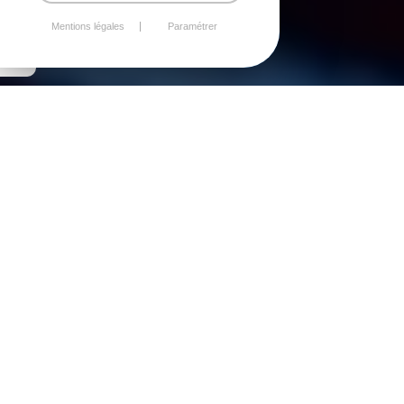
Mentions légales
Paramétrer