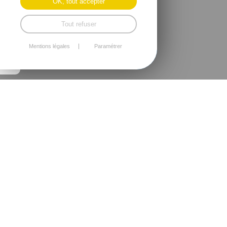
OK, tout accepter
Tout refuser
Mentions légales
Paramétrer