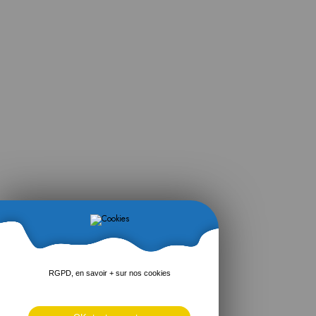
RGPD, en savoir + sur nos cookies