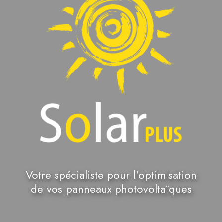
Votre spécialiste pour l'optimisation
de vos panneaux photovoltaïques