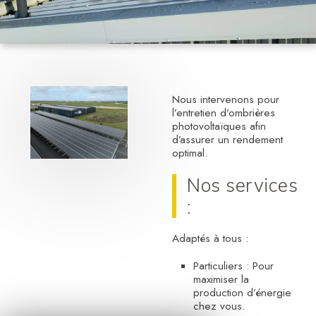
Nous intervenons pour
l’entretien d’ombrières
photovoltaïques afin
d’assurer un rendement
optimal.
Nos services
:
Adaptés à tous :
Particuliers : Pour
maximiser la
production d’énergie
chez vous.