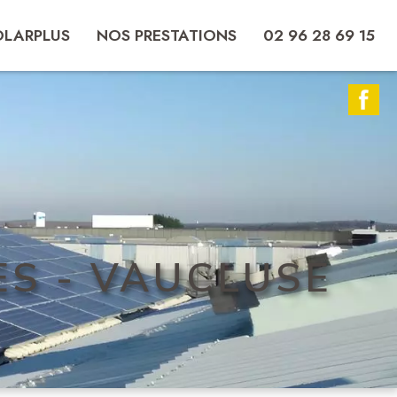
OLARPLUS
NOS PRESTATIONS
02 96 28 69 15
S - VAUCLUSE