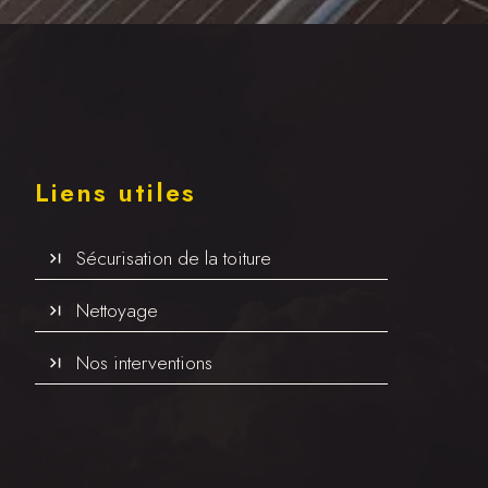
Liens utiles
Sécurisation de la toiture
Nettoyage
Nos interventions