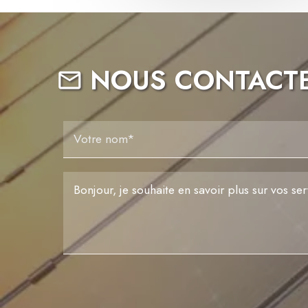
NOUS CONTACT