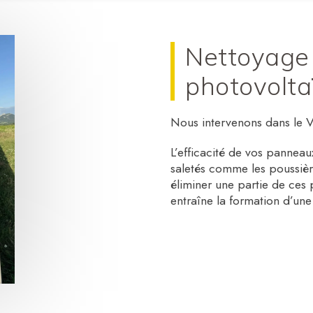
Nettoyage
photovolta
Nous intervenons dans le 
L’efficacité de vos pannea
saletés comme les poussièr
éliminer une partie de ces
entraîne la formation d’une