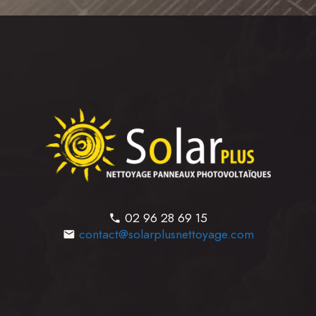
02 96 28 69 15
contact@solarplusnettoyage.com