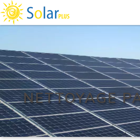
NETTOYAGE P