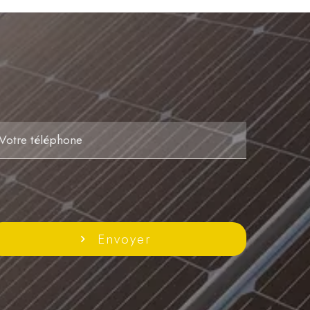
Envoyer