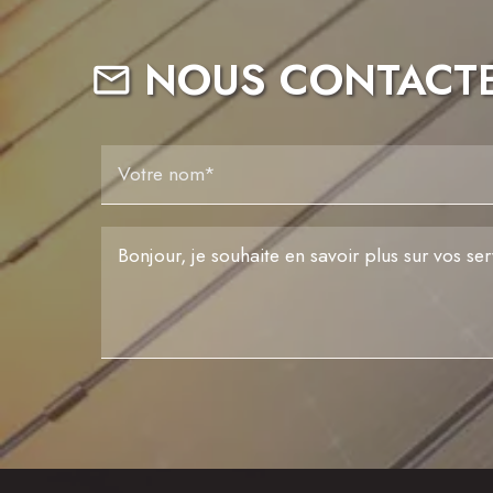
NOUS CONTACT