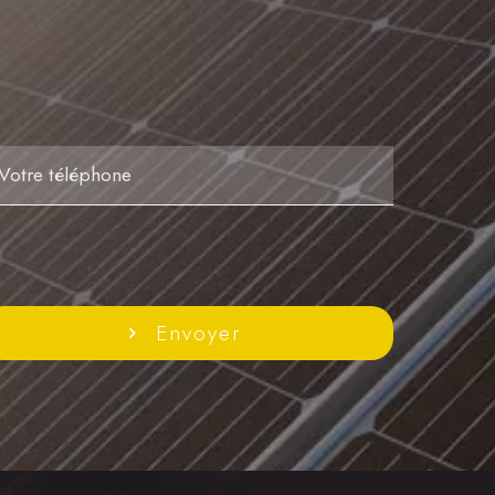
Envoyer