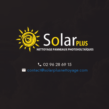
02 96 28 69 15
contact@solarplusnettoyage.com