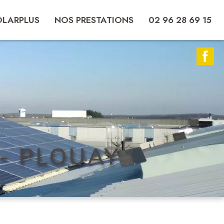
OLARPLUS
NOS PRESTATIONS
02 96 28 69 15
- PLOUAY