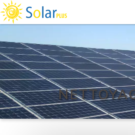
NETTOYA