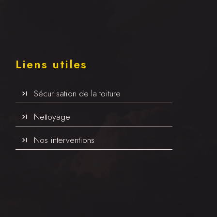
Liens utiles
Sécurisation de la toiture
Nettoyage
Nos interventions