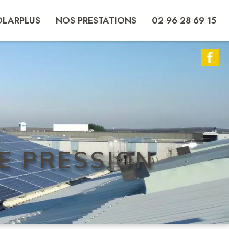
OLARPLUS
NOS PRESTATIONS
02 96 28 69 15
E PRESSION