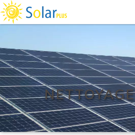
NETTOYAGE