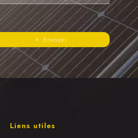
Envoyer
Liens utiles