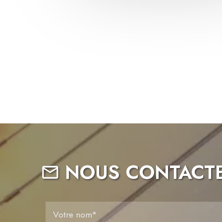
NOUS CONTACT