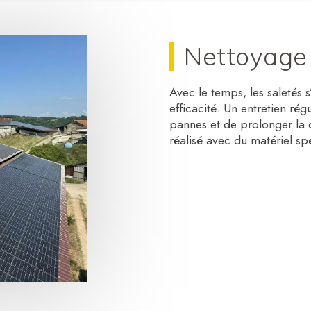
Nettoyage
Avec le temps, les saletés 
efficacité. Un entretien ré
pannes et de prolonger la d
réalisé avec du matériel spé