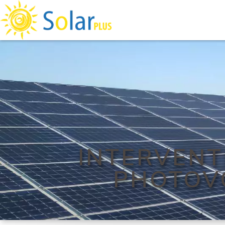
INTERVENT
PHOTOVO