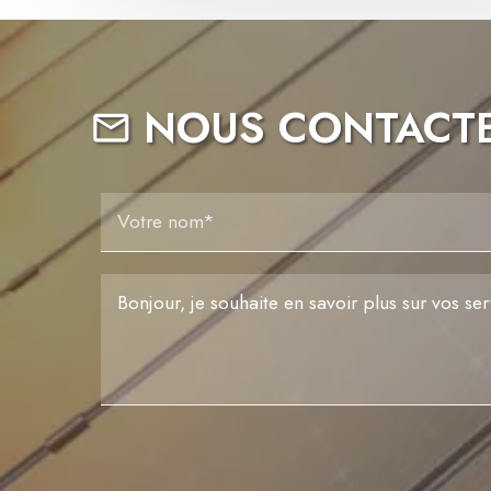
NOUS CONTACT