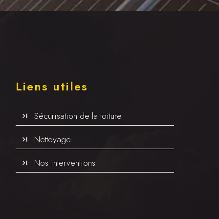
Liens utiles
Sécurisation de la toiture
Nettoyage
Nos interventions