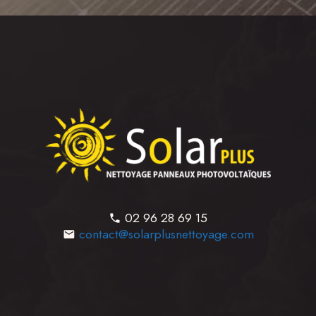
02 96 28 69 15
contact@solarplusnettoyage.com