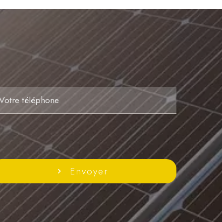
Envoyer